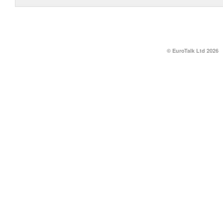
© EuroTalk Ltd 2026