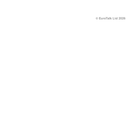
© EuroTalk Ltd 2026