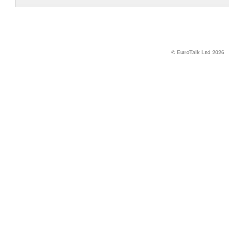
© EuroTalk Ltd 2026