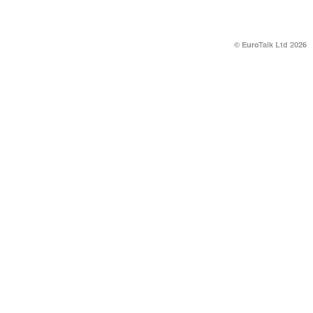
© EuroTalk Ltd 2026