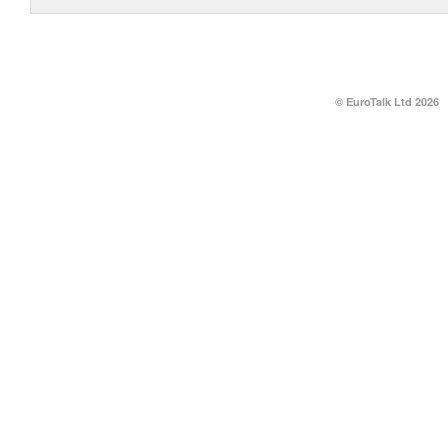
© EuroTalk Ltd 2026