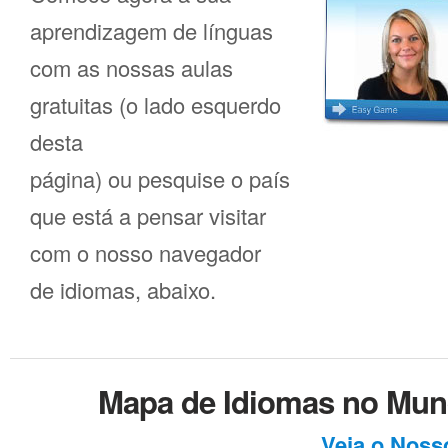
aprendizagem de línguas
com as nossas aulas
gratuitas (o lado esquerdo
desta
página) ou pesquise o país
que está a pensar visitar
com o nosso navegador
de idiomas, abaixo.
Mapa de Idiomas no Mun
Veja o Noss